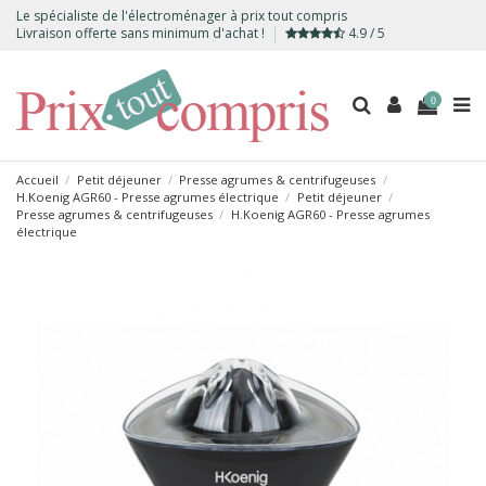
Le spécialiste de l'électroménager à prix tout compris
Livraison offerte sans minimum d'achat !
4.9 / 5
0
Accueil
Petit déjeuner
Presse agrumes & centrifugeuses
H.Koenig AGR60 - Presse agrumes électrique
Petit déjeuner
Presse agrumes & centrifugeuses
H.Koenig AGR60 - Presse agrumes
électrique