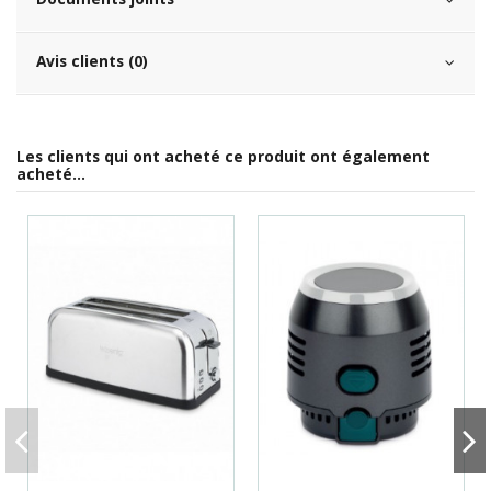
Avis clients (0)
Les clients qui ont acheté ce produit ont également
acheté...