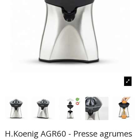
H.Koenig AGR60 - Presse agrumes