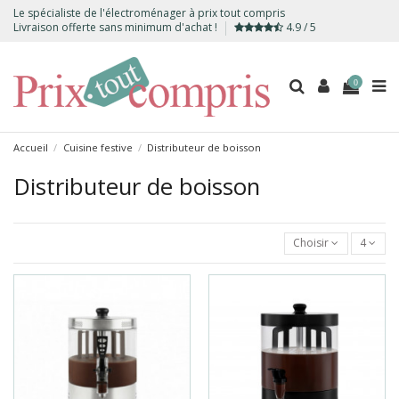
Le spécialiste de l'électroménager à prix tout compris
Livraison offerte sans minimum d'achat !
4.9 / 5
0
Accueil
Cuisine festive
Distributeur de boisson
Distributeur de boisson
Choisir
4