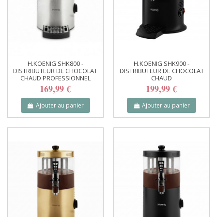
H.KOENIG SHK800 -
H.KOENIG SHK900 -
DISTRIBUTEUR DE CHOCOLAT
DISTRIBUTEUR DE CHOCOLAT
CHAUD PROFESSIONNEL
CHAUD
169,99 €
199,99 €
Ajouter au panier
Ajouter au panier