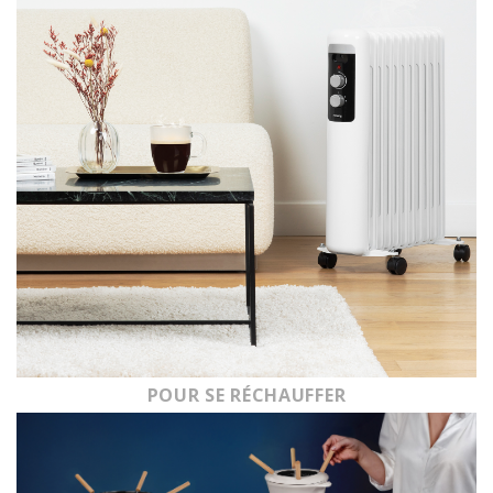
POUR SE RÉCHAUFFER