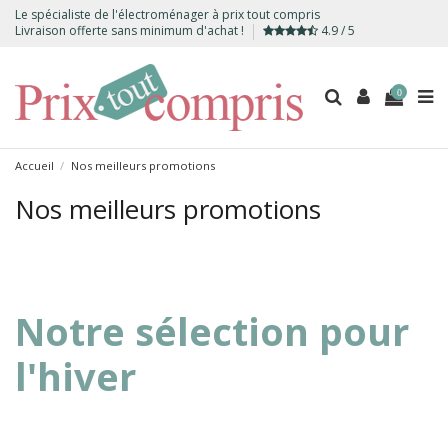
Le spécialiste de l'électroménager à prix tout compris
Livraison offerte sans minimum d'achat !
4.9 / 5
0
Accueil
Nos meilleurs promotions
Nos meilleurs promotions
Notre sélection pour
l'hiver