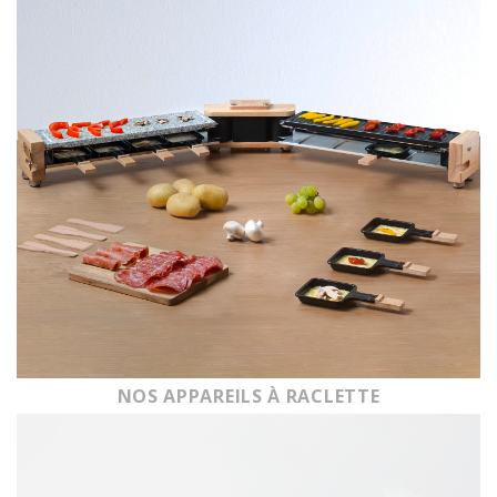
NOS APPAREILS À RACLETTE