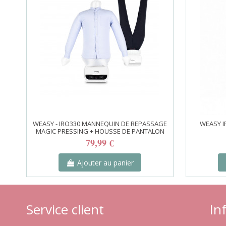
WEASY - IRO330 MANNEQUIN DE REPASSAGE
WEASY I
MAGIC PRESSING + HOUSSE DE PANTALON
79,99 €
Ajouter au panier
Service client
In