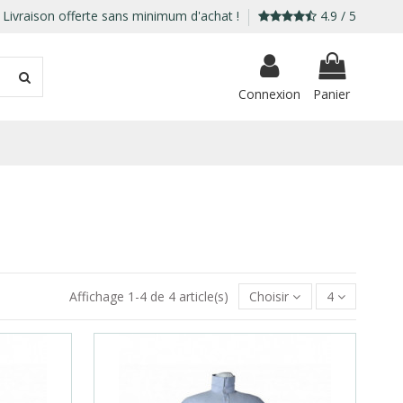
Livraison offerte sans minimum d'achat !
4.9 / 5
Connexion
Panier
Affichage 1-4 de 4 article(s)
Choisir
4