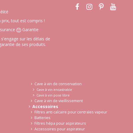
élité
prix, tout est compris !
surance
Garantie
s'engage sur les délais de
 garantie de ses produits.
Cave à vin de conservation
Cave à vin encastrable
Cave à vin pose libre
Cave à vin de vieillissement
Accessoires
Filtres anti calcaire pour centrales vapeur
Batteries
Filtres hépa pour aspirateurs
Accessoires pour aspirateur