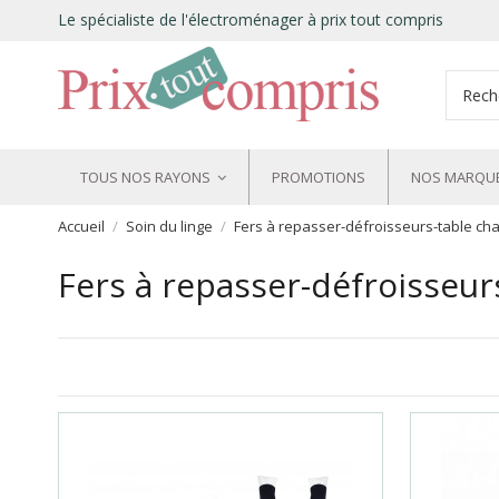
Le spécialiste de l'électroménager à prix tout compris
TOUS NOS RAYONS
PROMOTIONS
NOS MARQU
Accueil
Soin du linge
Fers à repasser-défroisseurs-table ch
Fers à repasser-défroisseur