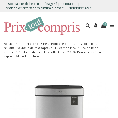
Le spécialiste de l'électroménager à prix tout compris
Livraison offerte sans minimum d'achat !
4.9 / 5
0
Accueil
Poubelle de cuisine
Poubelle de tri
Les collectors
n°1010 - Poubelle de tri à capteur 64L, édition Inox
Poubelle de
cuisine
Poubelle de tri
Les collectors n°1010 - Poubelle de tri à
capteur 64L, édition Inox