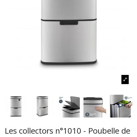
Les collectors n°1010 - Poubelle de