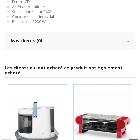
Ecran LCD
Arrêt automatique
Socle connecteur 360°
Corps en acier inoxydable
Puissance : 2200 W
Avis clients (0)
Les clients qui ont acheté ce produit ont également
acheté...