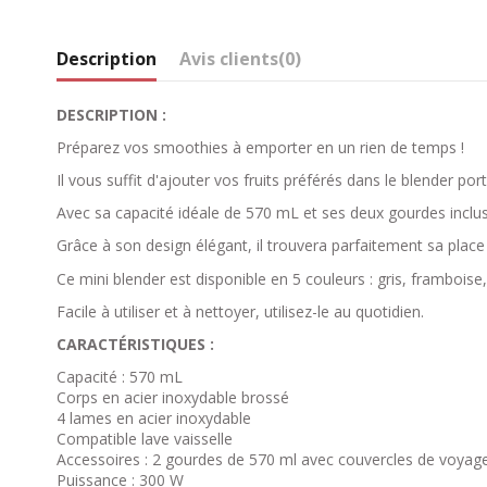
Description
Avis clients
(0)
DESCRIPTION :
Préparez vos smoothies à emporter en un rien de temps !
Il vous suffit d'ajouter vos fruits préférés dans le blender 
Avec sa capacité idéale de 570 mL et ses deux gourdes inclus
Grâce à son design élégant, il trouvera parfaitement sa place
Ce mini blender est disponible en 5 couleurs : gris, framboise, 
Facile à utiliser et à nettoyer, utilisez-le au quotidien.
CARACTÉRISTIQUES :
Capacité : 570 mL
Corps en acier inoxydable brossé
4 lames en acier inoxydable
Compatible lave vaisselle
Accessoires : 2 gourdes de 570 ml avec couvercles de voyage
Puissance : 300 W