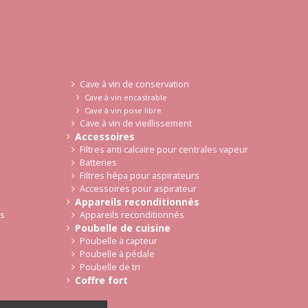
Cave à vin de conservation
Cave à vin encastrable
Cave à vin pose libre
Cave à vin de vieillissement
Accessoires
Filtres anti calcaire pour centrales vapeur
Batteries
Filtres hépa pour aspirateurs
Accessoires pour aspirateur
Appareils reconditionnés
es
Appareils reconditionnés
Poubelle de cuisine
Poubelle à capteur
Poubelle à pédale
Poubelle de tri
Coffre fort